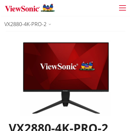
Skip to main content
VX2880-4K-PRO-2
VX2880-4K-PRO-2