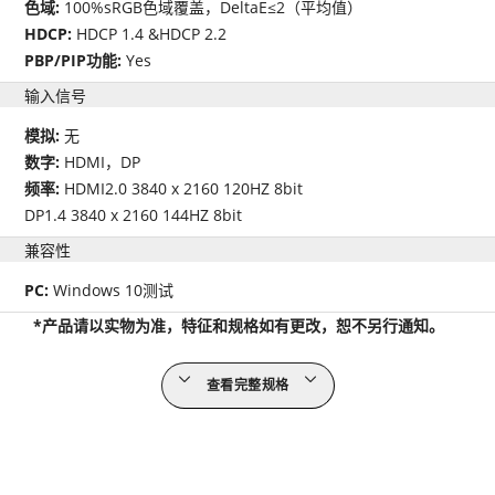
色域:
100%sRGB色域覆盖，DeltaE≤2（平均值）
HDCP:
HDCP 1.4 &HDCP 2.2
PBP/PIP功能:
Yes
输入信号
模拟:
无
数字:
HDMI，DP
频率:
HDMI2.0 3840 x 2160 120HZ 8bit
DP1.4 3840 x 2160 144HZ 8bit
兼容性
PC:
Windows 10测试
*产品请以实物为准，特征和规格如有更改，恕不另行通知。
查看完整规格