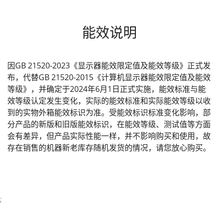
能效说明
因GB 21520-2023《显示器能效限定值及能效等级》正式发
布，代替GB 21520-2015《计算机显示器能效限定值及能效
等级》，并确定于2024年6月1日正式实施，能效标准与能
效等级认定发生变化，实际的能效标准和实际能效等级以收
到的实物外箱能效标识为准。受能效标识标准变化影响，部
分产品的新版和旧版能效标识，在能效等级、测试值等方面
会有差异，但产品实际性能一样，并不影响购买和使用，故
存在销售的机器新老库存随机发货的情况，请您放心购买。
;