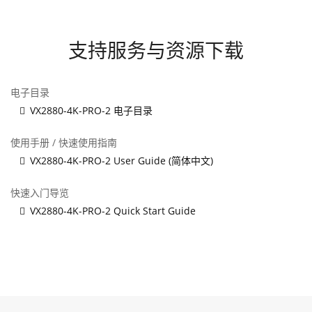
支持服务与资源下载
电子目录
VX2880-4K-PRO-2 电子目录
使用手册 / 快速使用指南
VX2880-4K-PRO-2 User Guide (简体中文)
快速入门导览
VX2880-4K-PRO-2 Quick Start Guide