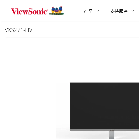
Skip to main content
产品
支持服务
VX3271-HV