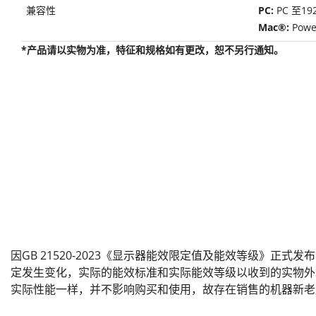
兼容性
PC:
PC 至1
Mac®:
Powe
*产品请以实物为准，特征和规格如有更改，恕不另行通知。
因GB 21520-2023《显示器能效限定值及能效等级》正式
定发生变化，实际的能效标准和实际能效等级以收到的实物外
实际性能一样，并不影响购买和使用，故存在销售的机器新老