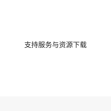
支持服务与资源下载