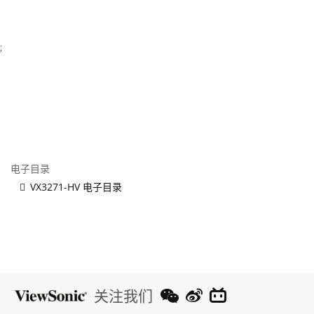
;
电子目录
VX3271-HV 电子目录
关注我们