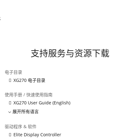
;
支持服务与资源下载
电子目录
XG270 电子目录
使用手册 / 快速使用指南
XG270 User Guide (English)
展开所有语言
驱动程序 & 软件
Elite Display Controller