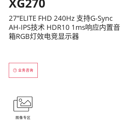
XG270
27”ELITE FHD 240Hz 支持G-Sync
AH-IPS技术 HDR10 1ms响应内置音
箱RGB灯效电竞显示器
业务咨询
图像专区