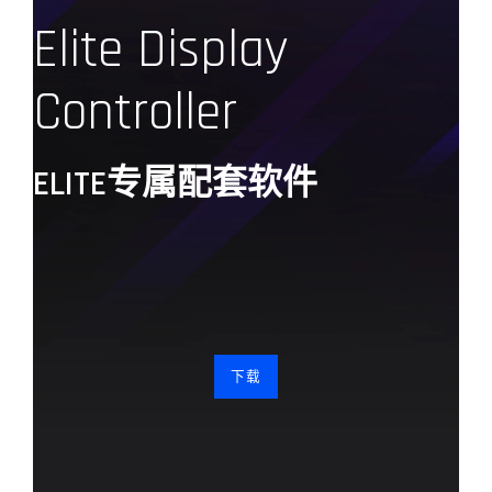
Elite Display
Controller
ELITE专属配套软件
下载