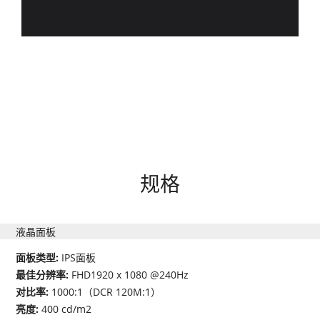
规格
液晶面板
面板类型:
IPS面板
最佳分辨率:
FHD1920 x 1080 @240Hz
对比率:
1000:1（DCR 120M:1）
亮度:
400 cd/m2