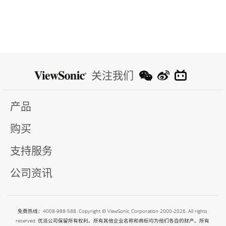
关注我们
产品
购买
支持服务
公司资讯
免费热线：4008-988-588. Copyright © ViewSonic Corporation 2000-2026. All rights
reserved. 优派公司保留所有权利。所有其他企业名称和商标均为他们各自的财产。所有