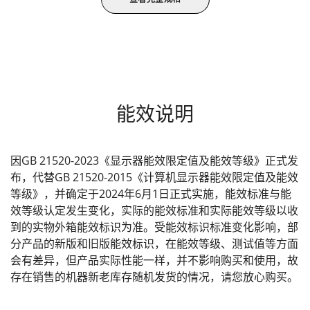
能效说明
因GB 21520-2023《显示器能效限定值及能效等级》正式发
布，代替GB 21520-2015《计算机显示器能效限定值及能效
等级》，并确定于2024年6月1日正式实施，能效标准与能
效等级认定发生变化，实际的能效标准和实际能效等级以收
到的实物外箱能效标识为准。受能效标识标准变化影响，部
分产品的新版和旧版能效标识，在能效等级、测试值等方面
会有差异，但产品实际性能一样，并不影响购买和使用，故
存在销售的机器新老库存随机发货的情况，请您放心购买。