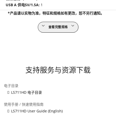
USB A 供电5V/1.5A:
1
*产品请以实物为准，特征和规格如有更改，恕不另行通知。
查看完整规格
支持服务与资源下载
电子目录
LS711HD 电子目录
使用手册 / 快速使用指南
LS711HD User Guide (English)