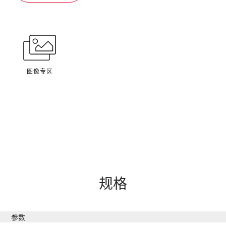
图像专区
规格
参数