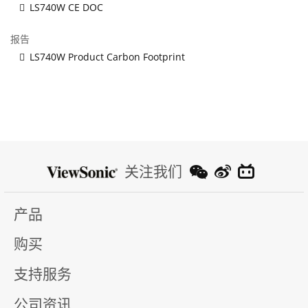
LS740W CE DOC
报告
LS740W Product Carbon Footprint
关注我们
产品
购买
支持服务
公司资讯