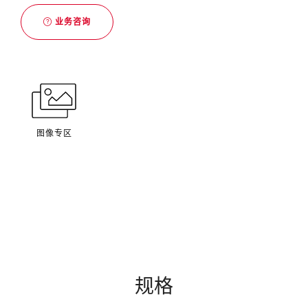
业务咨询
图像专区
规格