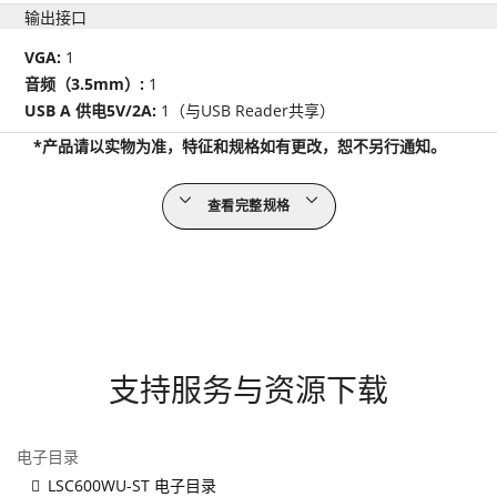
输出接口
VGA:
1
音频（3.5mm）:
1
USB A 供电5V/2A:
1（与USB Reader共享）
*产品请以实物为准，特征和规格如有更改，恕不另行通知。
查看完整规格
支持服务与资源下载
电子目录
LSC600WU-ST 电子目录