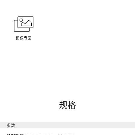
图像专区
规格
参数