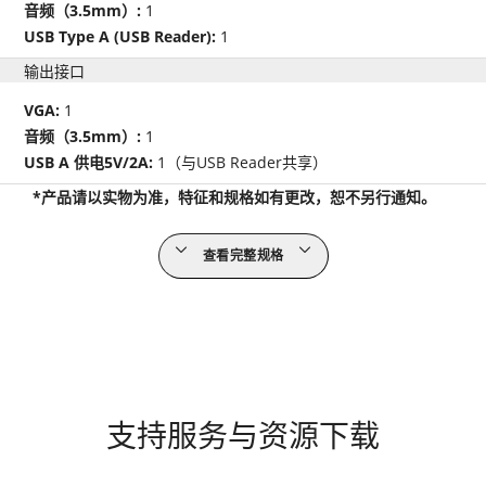
音频（3.5mm）:
1
USB Type A (USB Reader):
1
输出接口
VGA:
1
音频（3.5mm）:
1
USB A 供电5V/2A:
1（与USB Reader共享）
*产品请以实物为准，特征和规格如有更改，恕不另行通知。
查看完整规格
支持服务与资源下载