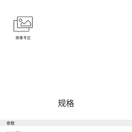
图像专区
规格
参数