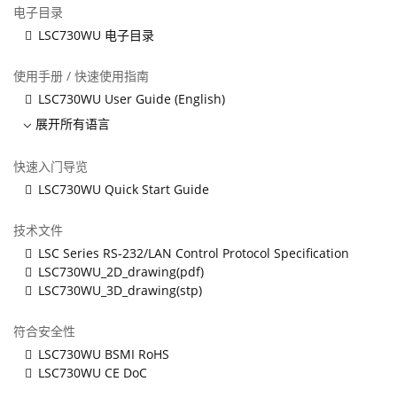
电子目录
LSC730WU 电子目录
使用手册 / 快速使用指南
LSC730WU User Guide (English)
展开所有语言
快速入门导览
LSC730WU Quick Start Guide
技术文件
LSC Series RS-232/LAN Control Protocol Specification
LSC730WU_2D_drawing(pdf)
LSC730WU_3D_drawing(stp)
符合安全性
LSC730WU BSMI RoHS
LSC730WU CE DoC