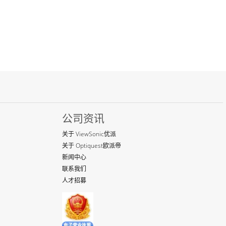
公司资讯
关于 ViewSonic优派
关于 Optiquest欧派帝
新闻中心
联系我们
人才招募