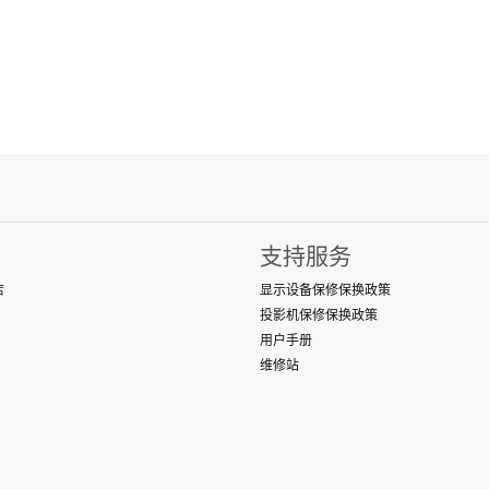
支持服务
店
显示设备保修保换政策
投影机保修保换政策
用户手册
维修站