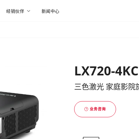
经销伙伴
新闻中心
LX720-4KC
三色激光 家庭影院
业务咨询