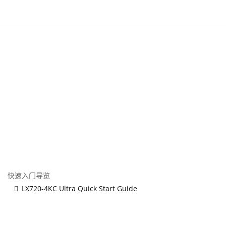
快速入门导览
LX720-4KC Ultra Quick Start Guide