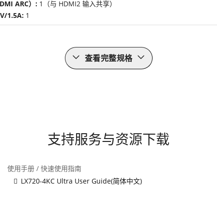
MI ARC）:
1（与 HDMI2 输入共享）
V/1.5A:
1
查看完整规格
支持服务与资源下载
使用手册 / 快速使用指南
LX720-4KC Ultra User Guide(简体中文)