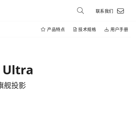
联系我们
产品特点
技术规格
用户手册
 Ultra
旗舰投影