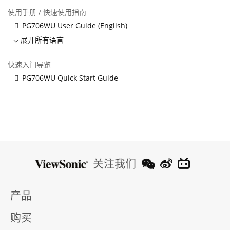
使用手册 / 快速使用指南
PG706WU User Guide (English)
展开所有语言
快速入门导览
PG706WU Quick Start Guide
关注我们
产品
购买