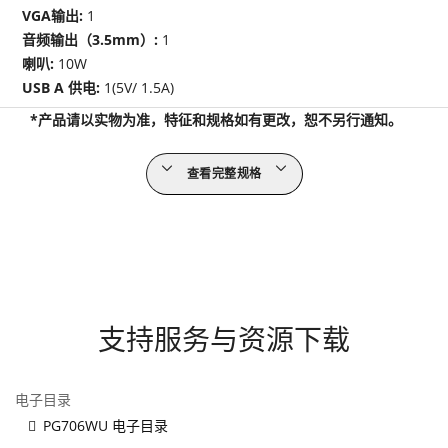
VGA输出:
1
音频输出（3.5mm）:
1
喇叭:
10W
USB A 供电:
1(5V/ 1.5A)
*产品请以实物为准，特征和规格如有更改，恕不另行通知。
查看完整规格
支持服务与资源下载
电子目录
PG706WU 电子目录