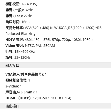
梯形校正:
+/- 40° (V)
噪音 (一般):
32dB
噪音 (Eco):
27dB
响应时间:
16ms
支持分辨率:
VGA(640 x 480) to WUXGA_RB(1920 x 1200) *RB-
Reduced Blanking
HDTV 兼容:
480i, 480p, 576i, 576p, 720p, 1080i, 1080p
Video 兼容:
NTSC, PAL, SECAM
行频:
15K~102KHz
场频:
23~120Hz
输入接口
VGA输入(共享色差信号):
1
视频复合信号:
1
S-video:
1
声音输入(3.5mm):
1
HDMI （HDCP）:
2(HDMI 1.4/ HDCP 1.4)
输出接口