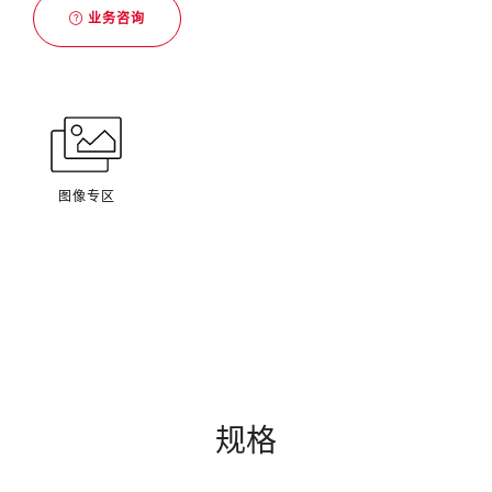
业务咨询
图像专区
规格