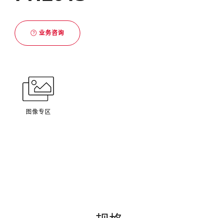
业务咨询
图像专区