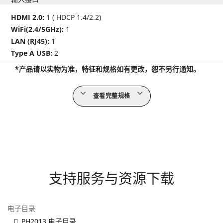
HDMI 2.0:
1 ( HDCP 1.4/2.2)
WiFi(2.4/5GHz):
1
LAN (RJ45):
1
Type A USB:
2
*产品请以实物为准，特征和规格如有更改，恕不另行通知。
查看完整规格
支持服务与资源下载
电子目录
PH2013 电子目录