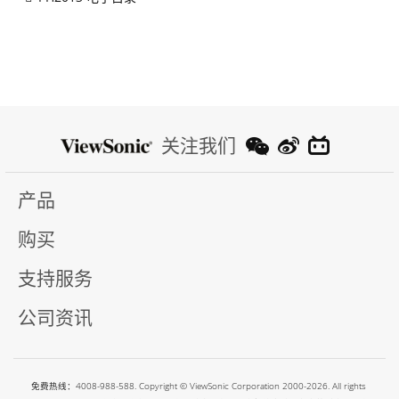
关注我们
产品
购买
支持服务
公司资讯
免费热线：4008-988-588. Copyright © ViewSonic Corporation 2000-2026. All rights