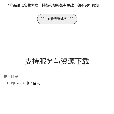
*产品请以实物为准，特征和规格如有更改，恕不另行通知。
查看完整规格
支持服务与资源下载
电子目录
PJB706K 电子目录