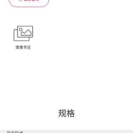
图像专区
规格