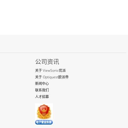
公司资讯
关于 ViewSonic优派
关于 Optiquest欧派帝
新闻中心
联系我们
人才招募