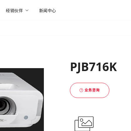
经销伙伴
新闻中心
PJB716K
业务咨询