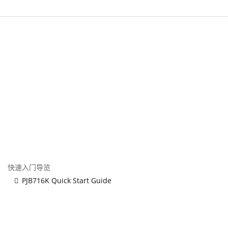
快速入门导览
PJB716K Quick Start Guide