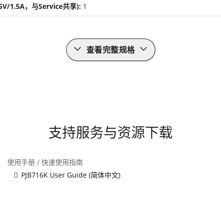
5V/1.5A，与Service共享):
1
查看完整规格
支持服务与资源下载
使用手册 / 快速使用指南
PJB716K User Guide (简体中文)