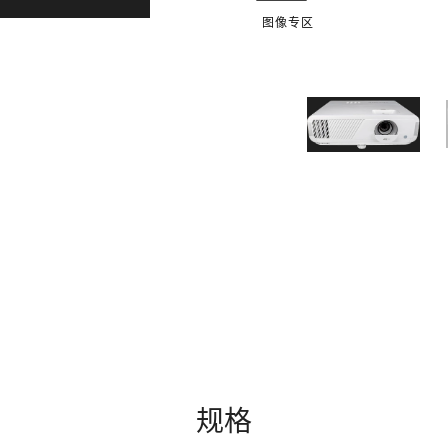
图像专区
规格