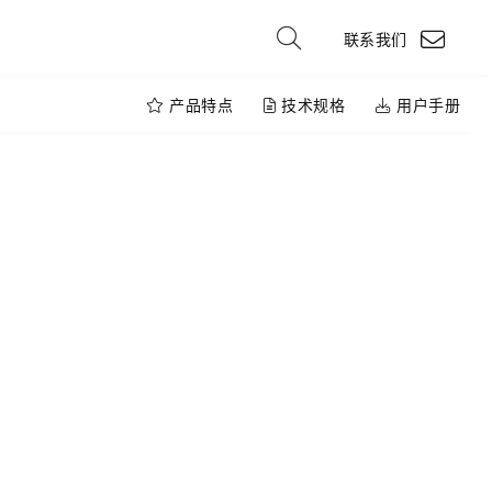
联系我们
产品特点
技术规格
用户手册