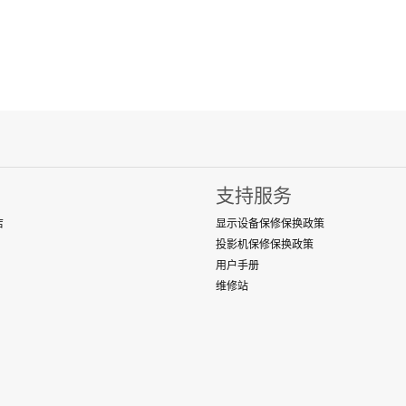
支持服务
店
显示设备保修保换政策
投影机保修保换政策
用户手册
维修站