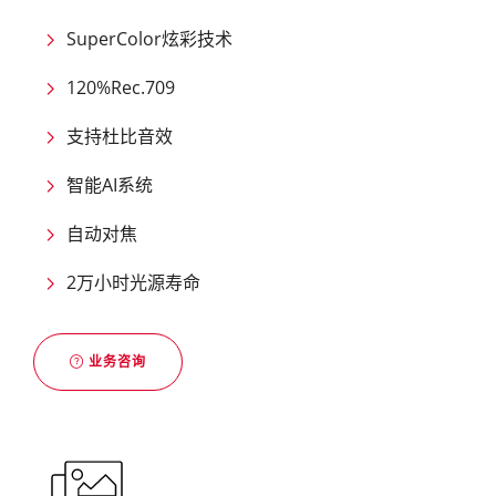
SuperColor炫彩技术
120%Rec.709
支持杜比音效
智能AI系统
自动对焦
2万小时光源寿命
业务咨询