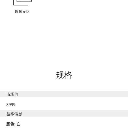
图像专区
规格
市场价
8999
基本信息
颜色:
白