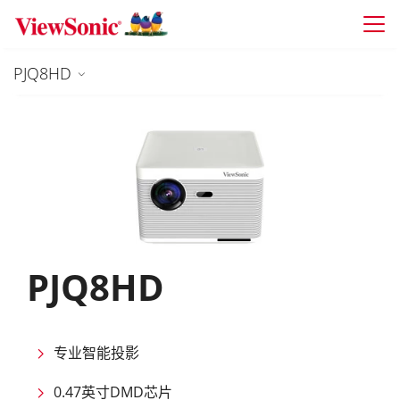
Skip to main content
PJQ8HD
PJQ8HD
专业智能投影
0.47英寸DMD芯片