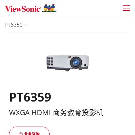
Skip to main content
PT6359
PT6359
WXGA HDMI 商务教育投影机
业务咨询