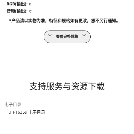
RGB(输出):
x1
音频(输出):
x1
*产品请以实物为准，特征和规格如有更改，恕不另行通知。
查看完整规格
支持服务与资源下载
电子目录
PT6359 电子目录