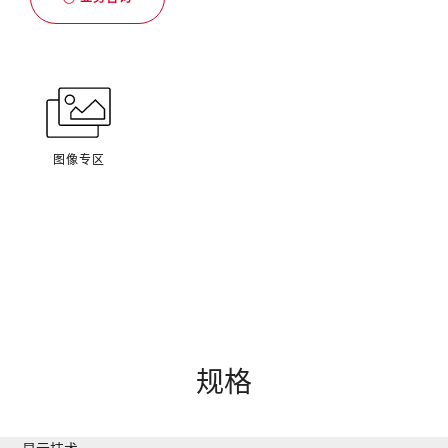
图像专区
规格