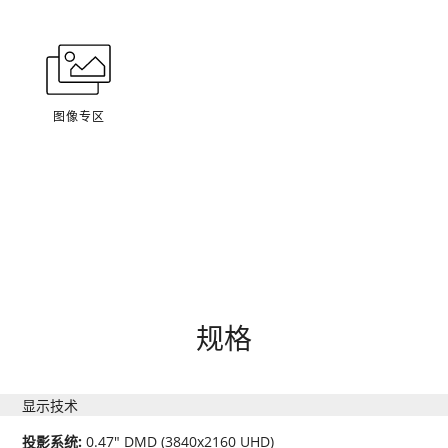
图像专区
规格
显示技术
投影系统:
0.47" DMD (3840x2160 UHD)