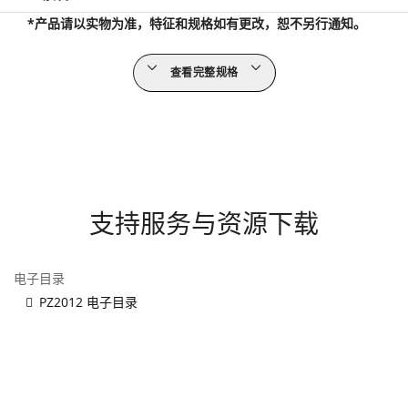
*产品请以实物为准，特征和规格如有更改，恕不另行通知。
查看完整规格
支持服务与资源下载
电子目录
PZ2012 电子目录