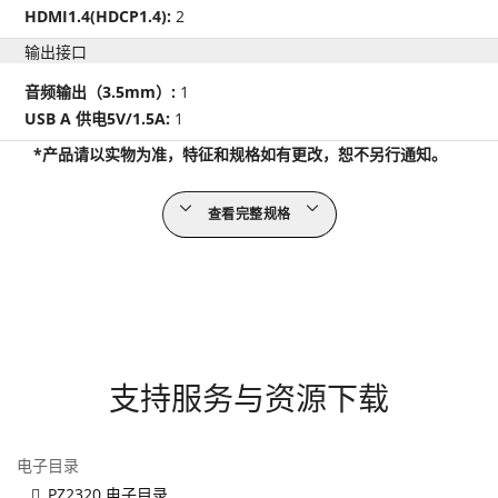
HDMI1.4(HDCP1.4):
2
输出接口
音频输出（3.5mm）:
1
USB A 供电5V/1.5A:
1
*产品请以实物为准，特征和规格如有更改，恕不另行通知。
查看完整规格
支持服务与资源下载
电子目录
PZ2320 电子目录