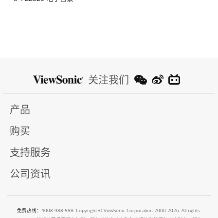
关注我们
产品
购买
支持服务
公司资讯
免费热线：4008-988-588. Copyright © ViewSonic Corporation 2000-2026. All rights