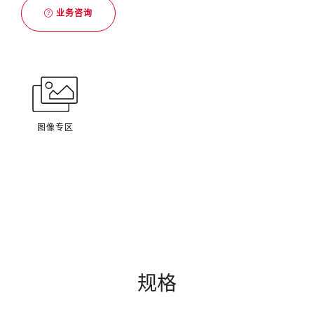
业务咨询
图像专区
规格