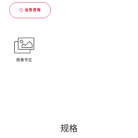
业务咨询
图像专区
规格