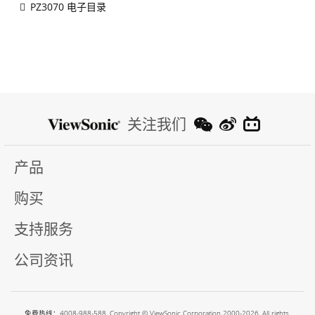
PZ3070 电子目录
关注我们
产品
购买
支持服务
公司资讯
免费热线：4008-988-588. Copyright © ViewSonic Corporation 2000-2026. All rights