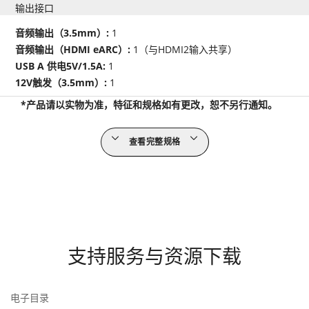
输出接口
音频输出（3.5mm）:
1
音频输出（HDMI eARC）:
1（与HDMI2输入共享）
USB A 供电5V/1.5A:
1
12V触发（3.5mm）:
1
*产品请以实物为准，特征和规格如有更改，恕不另行通知。
查看完整规格
支持服务与资源下载
电子目录