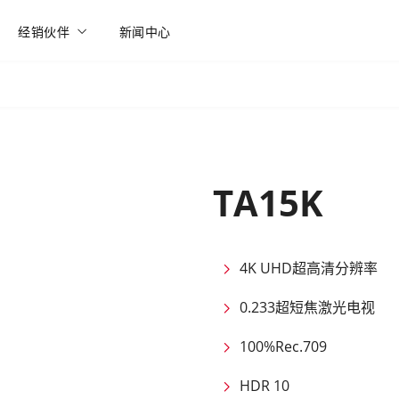
经销伙伴
新闻中心
TA15K
4K UHD超高清分辨率
0.233超短焦激光电视
100%Rec.709
HDR 10