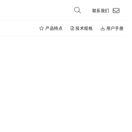
联系我们
产品特点
技术规格
用户手册