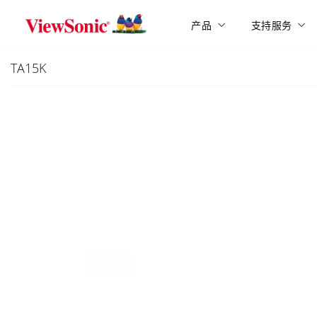
Skip to main content
产品
支持服务
TA15K