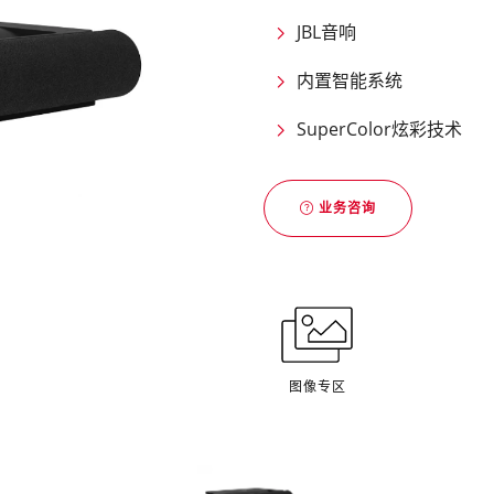
JBL音响
内置智能系统
SuperColor炫彩技术
业务咨询
图像专区