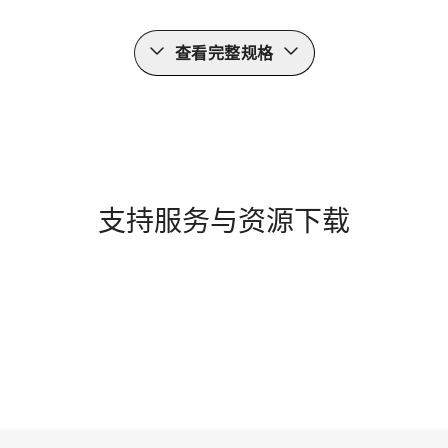
查看完整规格
支持服务与资源下载