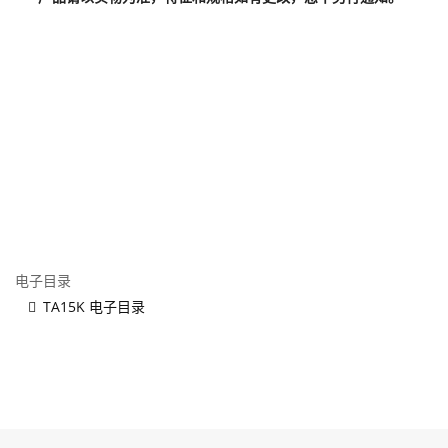
电子目录
TA15K 电子目录