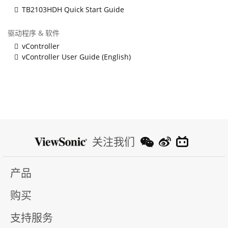
TB2103HDH Quick Start Guide
驱动程序 & 软件
vController
vController User Guide (English)
关注我们
产品
购买
支持服务