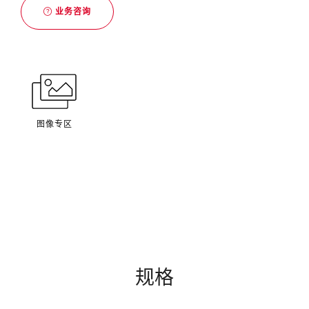
业务咨询
图像专区
规格