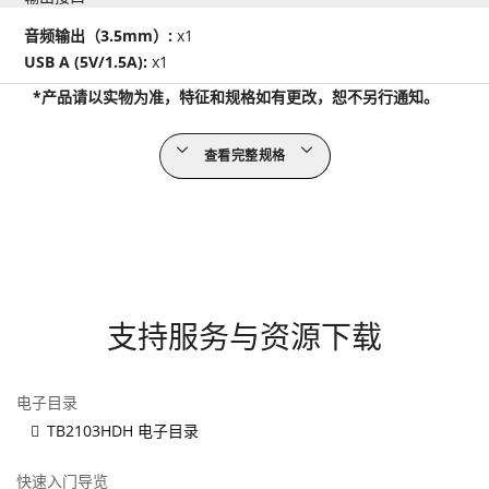
音频输出（3.5mm）:
x1
USB A (5V/1.5A):
x1
*产品请以实物为准，特征和规格如有更改，恕不另行通知。
查看完整规格
支持服务与资源下载
电子目录
TB2103HDH 电子目录
快速入门导览