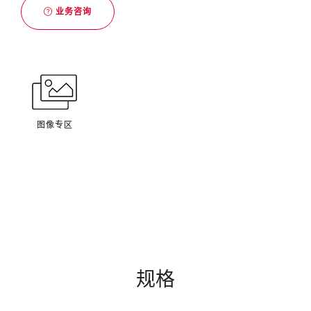
业务咨询
图像专区
规格