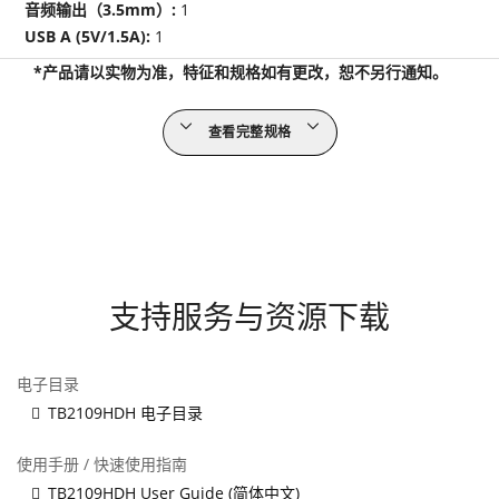
音频输出（3.5mm）:
1
USB A (5V/1.5A):
1
*产品请以实物为准，特征和规格如有更改，恕不另行通知。
查看完整规格
支持服务与资源下载
电子目录
TB2109HDH 电子目录
使用手册 / 快速使用指南
TB2109HDH User Guide (简体中文)