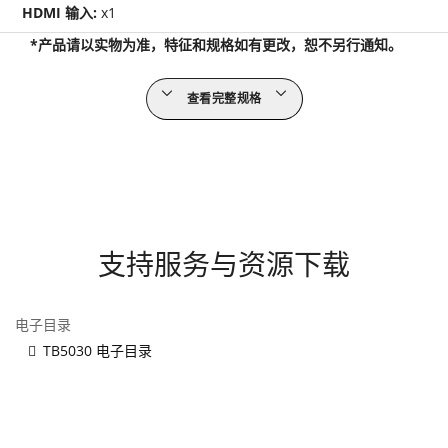
HDMI 输入:
x1
*产品请以实物为准，特征和规格如有更改，恕不另行通知。
查看完整规格
支持服务与资源下载
电子目录
TB5030 电子目录