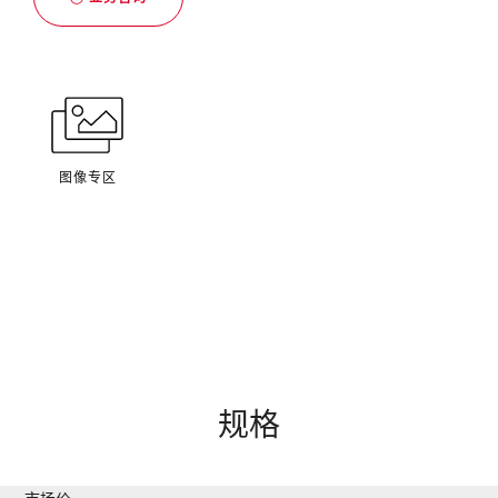
图像专区
规格