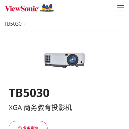
Skip to main content
TB5030
TB5030
XGA 商务教育投影机
业务咨询