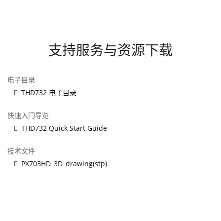
支持服务与资源下载
电子目录
THD732 电子目录
快速入门导览
THD732 Quick Start Guide
技术文件
PX703HD_3D_drawing(stp)