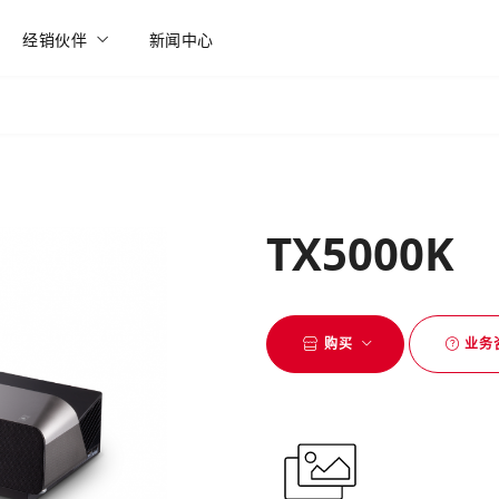
经销伙伴
新闻中心
TX5000K
购买
业务