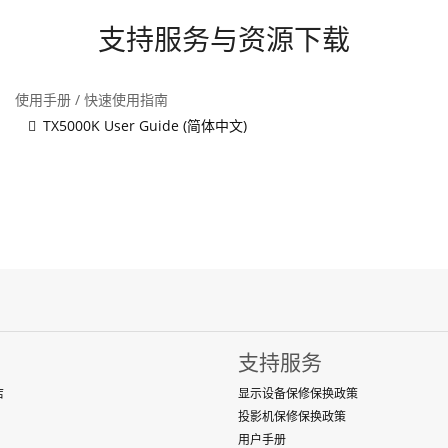
支持服务与资源下载
使用手册 / 快速使用指南
TX5000K User Guide (简体中文)
支持服务
店
显示设备保修保换政策
投影机保修保换政策
用户手册