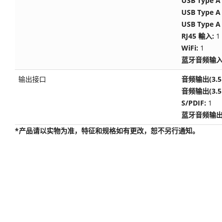
USB Type 
USB Type A
USB Type 
RJ45 輸入:
1
WiFi:
1
蓝牙音频输入
输出接口
音频输出(3.
音频输出(3.
S/PDIF:
1
蓝牙音频输出
*产品请以实物为准，特征和规格如有更改，恕不另行通知。