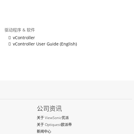
驱动程序 & 软件
vController
vController User Guide (English)
公司资讯
关于 ViewSonic优派
关于 Optiquest欧派帝
新闻中心