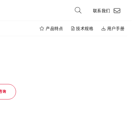
联系我们
产品特点
技术规格
用户手册
咨询