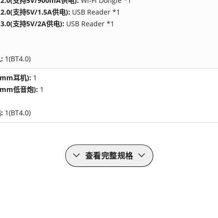
A 2.0(支持5V/900mA供电):
Wi-Fi Dongle *1
 2.0(支持5V/1.5A供电):
USB Reader *1
A 3.0(支持5V/2A供电):
USB Reader *1
:
1(BT4.0)
5mm耳机):
1
5mm低音炮):
1
:
1(BT4.0)
查看完整规格