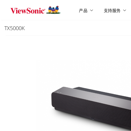
Skip to main content
产品
支持服务
TX5000K