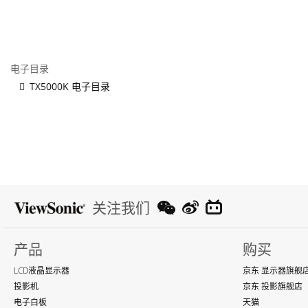
电子目录
TX5000K 电子目录
关注我们
产品
购买
LCD液晶显示器
京东 显示器旗舰
投影机
京东 投影旗舰店
电子白板
天猫