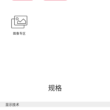
图像专区
规格
显示技术