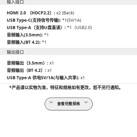
输入接口
HDMI 2.0 （HDCP2.2）:
x2 (Back)
USB Type-C(支持信号传输):
*1(5V/1A)
USB Type-A（支持U盘直读）:
*1（USB2.0）
音频输入(3.5mm):
*1
音频输入(BT 4.2):
*1
输出接口
音频输出（3.5mm）:
x1
音频输出（BT 4.2）:
x1
USB Type-A 供电5V/1A(与输入共享):
x1
*产品请以实物为准，特征和规格如有更改，恕不另行通知。
查看完整规格