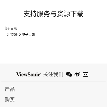
支持服务与资源下载
电子目录
TX5HD 电子目录
关注我们
产品
购买