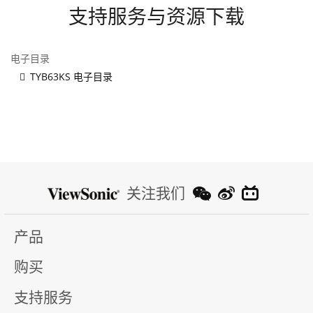
支持服务与资源下载
电子目录
TYB63KS 电子目录
关注我们
产品
购买
支持服务