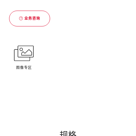
业务咨询
图像专区
规格