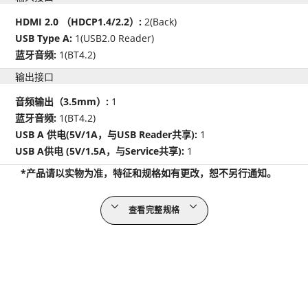
HDMI 2.0 （HDCP1.4/2.2）:
2(Back)
USB Type A:
1(USB2.0 Reader)
蓝牙音频:
1(BT4.2)
输出接口
音频输出（3.5mm）:
1
蓝牙音频:
1(BT4.2)
USB A 供电(5V/1A，与USB Reader共享):
1
USB A供电 (5V/1.5A，与Service共享):
1
*产品请以实物为准，特征和规格如有更改，恕不另行通知。
查看完整规格