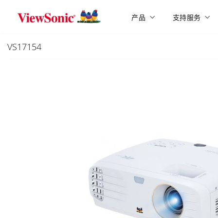
Skip to main content
产品
支持服务
VS17154