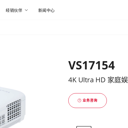
经销伙伴
新闻中心
VS17154
4K Ultra HD 家
业务咨询