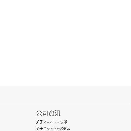
公司资讯
关于 ViewSonic优派
关于 Optiquest欧派帝