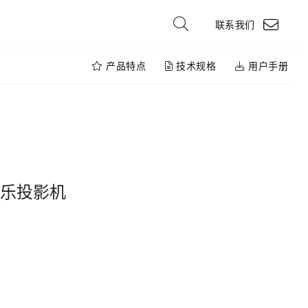
联系我们
产品特点
技术规格
用户手册
庭娱乐投影机