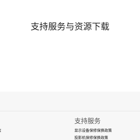
支持服务与资源下载
支持服务
店
显示设备保修保换政策
投影机保修保换政策