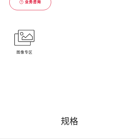
业务咨询
图像专区
规格