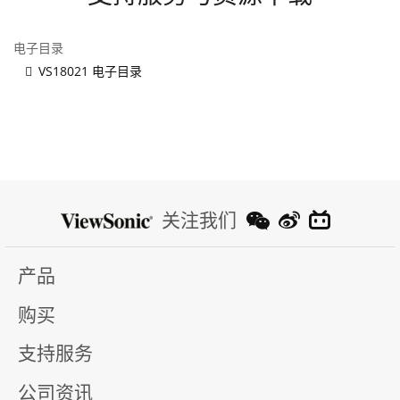
电子目录
VS18021 电子目录
关注我们
产品
购买
支持服务
公司资讯