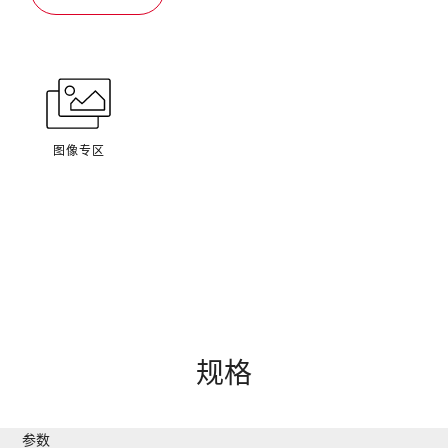
图像专区
规格
参数