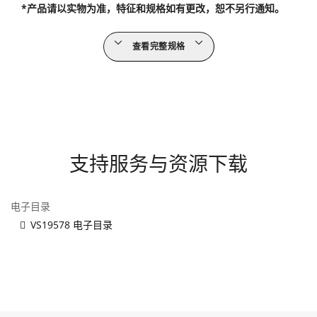
*产品请以实物为准，特征和规格如有更改，恕不另行通知。
查看完整规格
支持服务与资源下载
电子目录
VS19578 电子目录