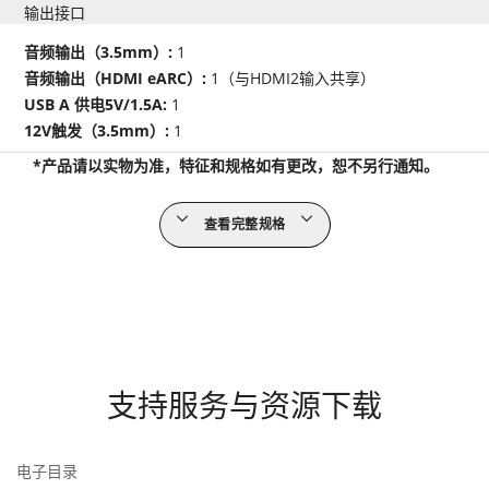
输出接口
音频输出（3.5mm）:
1
音频输出（HDMI eARC）:
1（与HDMI2输入共享）
USB A 供电5V/1.5A:
1
12V触发（3.5mm）:
1
*产品请以实物为准，特征和规格如有更改，恕不另行通知。
查看完整规格
支持服务与资源下载
电子目录