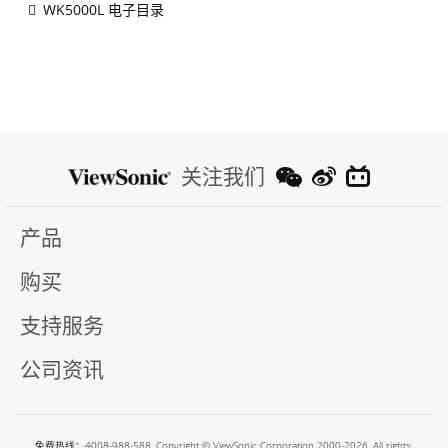
WK5000L 电子目录
关注我们
产品
购买
支持服务
公司资讯
免费热线：4008-988-588. Copyright © ViewSonic Corporation 2000-2026. All rights