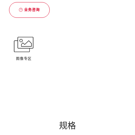
业务咨询
图像专区
规格