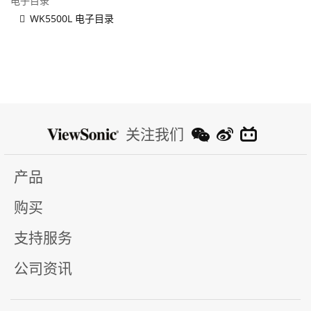
电子目录
WK5500L 电子目录
关注我们
产品
购买
支持服务
公司资讯