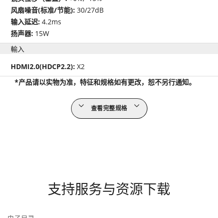
风扇噪音(标准/节能):
30/27dB
输入延迟:
4.2ms
扬声器:
15W
輸入
HDMI2.0(HDCP2.2):
X2
*产品请以实物为准，特征和规格如有更改，恕不另行通知。
查看完整规格
支持服务与资源下载