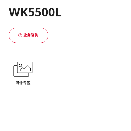
WK5500L
业务咨询
图像专区