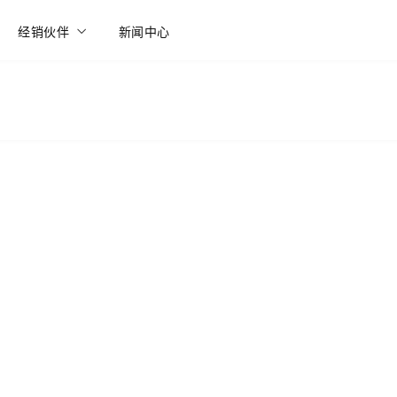
经销伙伴
新闻中心