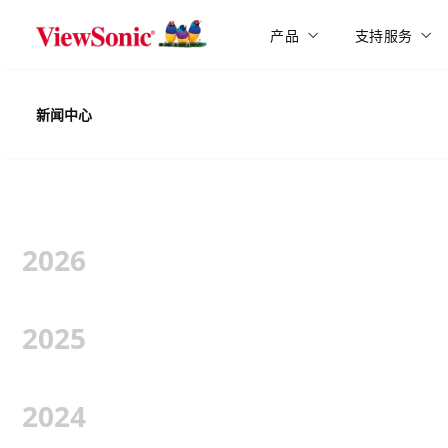
Skip to main content
产品
支持服务
新闻中心
2026
2025
2024