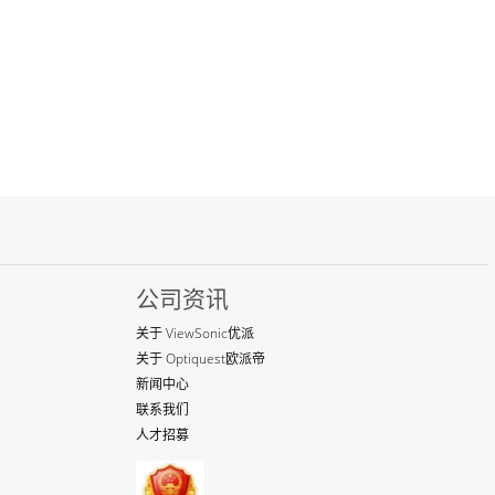
公司资讯
关于 ViewSonic优派
关于 Optiquest欧派帝
新闻中心
联系我们
人才招募