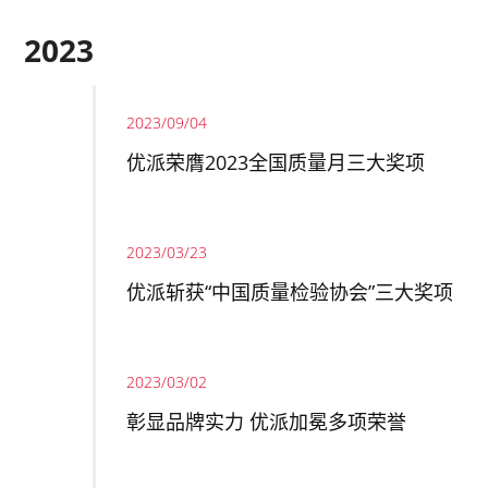
2023
2023/09/04
优派荣膺2023全国质量月三大奖项
2023/03/23
优派斩获“中国质量检验协会”三大奖项
2023/03/02
彰显品牌实力 优派加冕多项荣誉