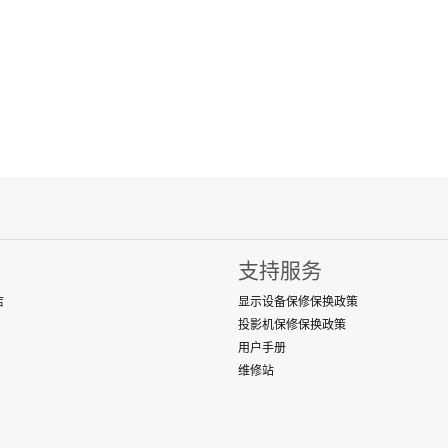
支持服务
店
显示设备保修保换政策
投影机保修保换政策
用户手册
维修站