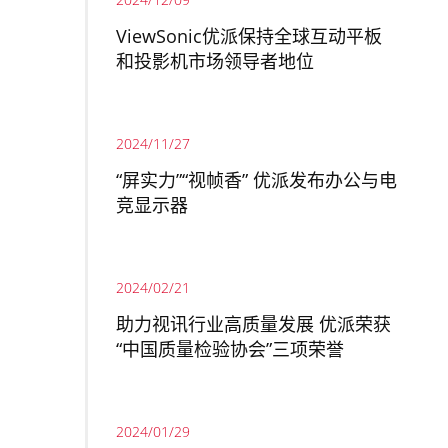
ViewSonic优派保持全球互动平板
和投影机市场领导者地位
2024/11/27
“屏实力”“视帧香” 优派发布办公与电
竞显示器
2024/02/21
助力视讯行业高质量发展 优派荣获
“中国质量检验协会”三项荣誉
2024/01/29