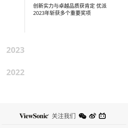
创新实力与卓越品质获肯定 优派
2023年斩获多个重要奖项
2023
2022
关注我们