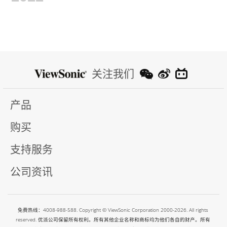
关注我们
产品
购买
支持服务
公司资讯
免费热线：4008-988-588. Copyright © ViewSonic Corporation 2000-2026. All rights
reserved. 优派公司保留所有权利。所有其他企业名称和商标均为他们各自的财产。所有