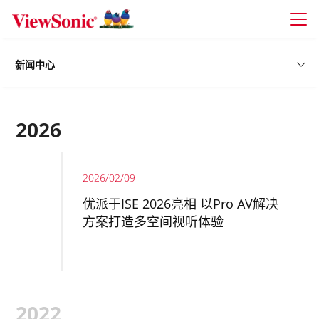
Skip to main content
新闻中心
2026
2026/02/09
优派于ISE 2026亮相 以Pro AV解决
方案打造多空间视听体验
2022