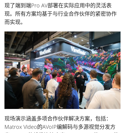
现了端到端Pro AV部署在实际应用中的灵活表
现。所有方案均基于与行业合作伙伴的紧密协作
而实现。
现场演示涵盖多项合作伙伴解决方案，包括：
Matrox Video的AVoIP编解码与多源视觉分发方