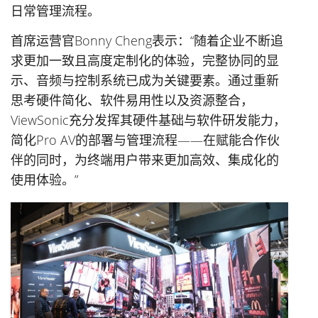
日常管理流程。
首席运营官Bonny Cheng表示：“随着企业不断追
求更加一致且高度定制化的体验，完整协同的显
示、音频与控制系统已成为关键要素。通过重新
思考硬件简化、软件易用性以及资源整合，
ViewSonic充分发挥其硬件基础与软件研发能力，
简化Pro AV的部署与管理流程——在赋能合作伙
伴的同时，为终端用户带来更加高效、集成化的
使用体验。”