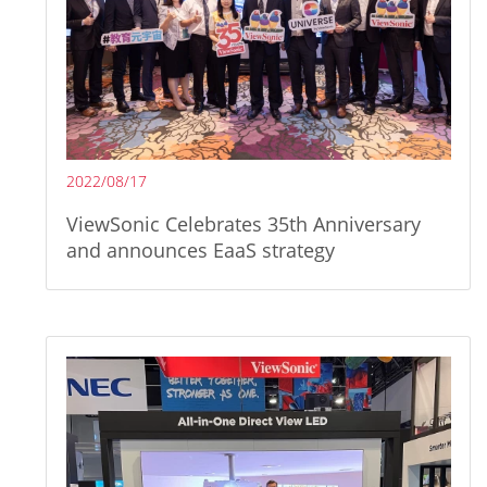
2022/08/17
ViewSonic Celebrates 35th Anniversary
and announces EaaS strategy