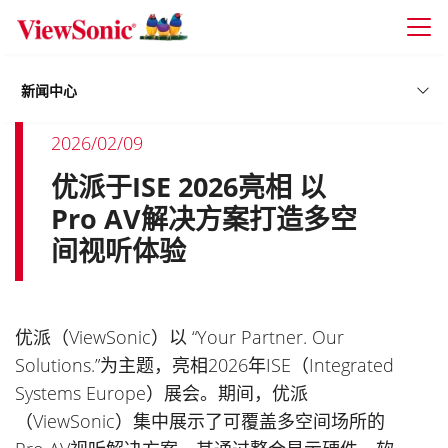
Skip to main content
新闻中心
2026/02/09
优派于ISE 2026亮相 以
Pro AV解决方案打造多空
间视听体验
优派（ViewSonic）以 “Your Partner. Our
Solutions.”为主题，亮相2026年ISE（Integrated
Systems Europe）展会。期间，优派
（ViewSonic）集中展示了可覆盖多空间场所的