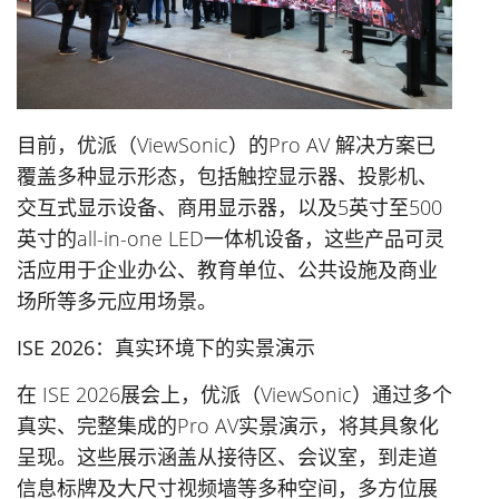
目前，优派（ViewSonic）的Pro AV 解决方案已
覆盖多种显示形态，包括触控显示器、投影机、
交互式显示设备、商用显示器，以及5英寸至500
英寸的all-in-one LED一体机设备，这些产品可灵
活应用于企业办公、教育单位、公共设施及商业
场所等多元应用场景。
ISE 2026
：真实环境下的实景演示
在 ISE 2026展会上，优派（ViewSonic）通过多个
真实、完整集成的Pro AV实景演示，将其具象化
呈现。这些展示涵盖从接待区、会议室，到走道
信息标牌及大尺寸视频墙等多种空间，多方位展