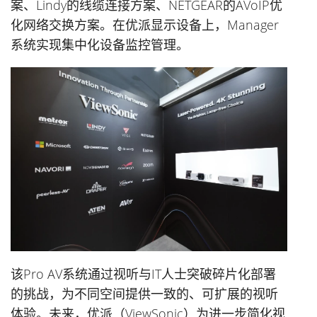
案、Lindy的线缆连接方案、NETGEAR的AVoIP优
化网络交换方案。在优派显示设备上，Manager
系统实现集中化设备监控管理。
该Pro AV系统通过视听与IT人士突破碎片化部署
的挑战，为不同空间提供一致的、可扩展的视听
体验。未来，优派（ViewSonic）为进一步简化视