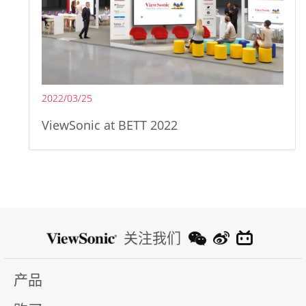
2022/03/25
ViewSonic at BETT 2022
关注我们
产品