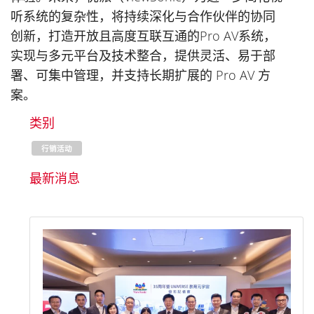
听系统的复杂性，将持续深化与合作伙伴的协同
创新，打造开放且高度互联互通的Pro AV系统，
实现与多元平台及技术整合，提供灵活、易于部
署、可集中管理，并支持长期扩展的 Pro AV 方
案。
类别
行销活动
最新消息