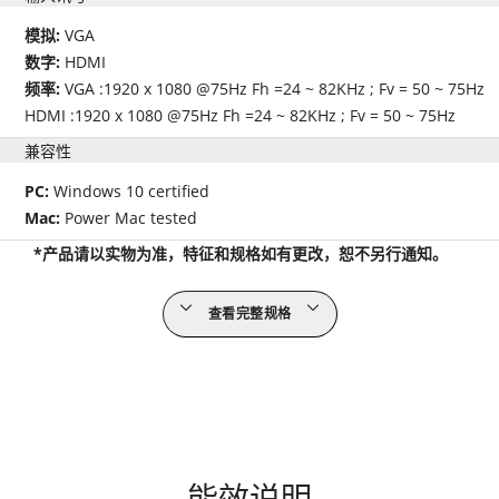
模拟:
VGA
数字:
HDMI
频率:
VGA :1920 x 1080 @75Hz Fh =24 ~ 82KHz ; Fv = 50 ~ 75Hz
HDMI :1920 x 1080 @75Hz Fh =24 ~ 82KHz ; Fv = 50 ~ 75Hz
兼容性
PC:
Windows 10 certified
Mac:
Power Mac tested
*产品请以实物为准，特征和规格如有更改，恕不另行通知。
查看完整规格
能效说明