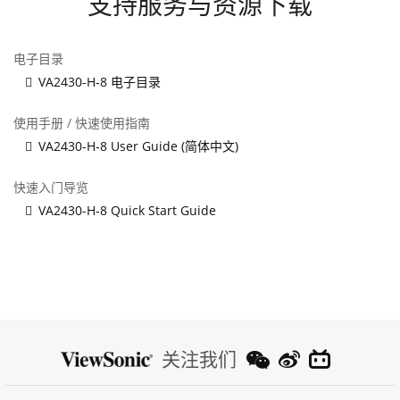
支持服务与资源下载
电子目录
VA2430-H-8 电子目录
使用手册 / 快速使用指南
VA2430-H-8 User Guide (简体中文)
快速入门导览
VA2430-H-8 Quick Start Guide
关注我们