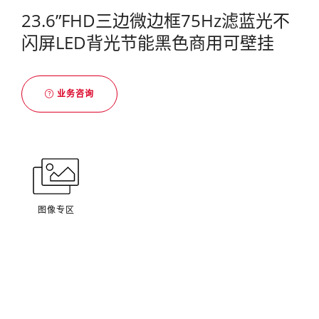
23.6”FHD三边微边框75Hz滤蓝光不
闪屏LED背光节能黑色商用可壁挂
业务咨询
图像专区