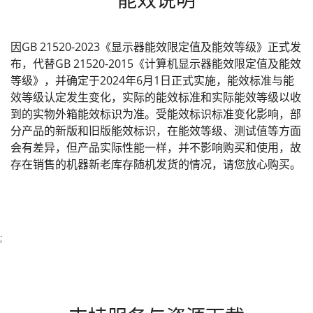
因GB 21520-2023《显示器能效限定值及能效等级》正式发
布，代替GB 21520-2015《计算机显示器能效限定值及能效
等级》，并确定于2024年6月1日正式实施，能效标准与能
效等级认定发生变化，实际的能效标准和实际能效等级以收
到的实物外箱能效标识为准。受能效标识标准变化影响，部
分产品的新版和旧版能效标识，在能效等级、测试值等方面
会有差异，但产品实际性能一样，并不影响购买和使用，故
存在销售的机器新老库存随机发货的情况，请您放心购买。
;