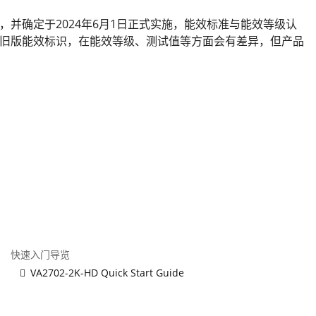
等级》，并确定于2024年6月1日正式实施，能效标准与能效等级认
旧版能效标识，在能效等级、测试值等方面会有差异，但产品
快速入门导览
VA2702-2K-HD Quick Start Guide