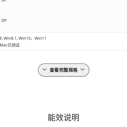
，DP
, Win8.1, Win10，Win11
r Mac已测试
查看完整规格
能效说明