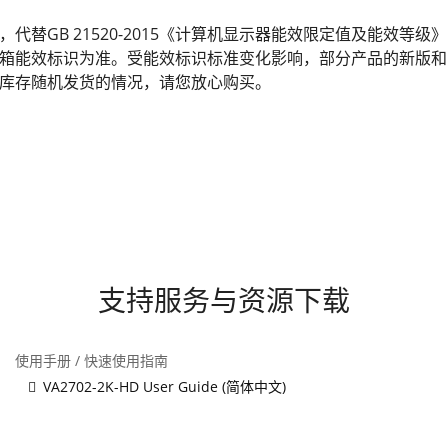
发布，代替GB 21520-2015《计算机显示器能效限定值及能效
箱能效标识为准。受能效标识标准变化影响，部分产品的新版和
库存随机发货的情况，请您放心购买。
支持服务与资源下载
使用手册 / 快速使用指南
VA2702-2K-HD User Guide (简体中文)