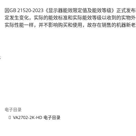
因GB 21520-2023《显示器能效限定值及能效等级》正式
定发生变化，实际的能效标准和实际能效等级以收到的实物外
实际性能一样，并不影响购买和使用，故存在销售的机器新老
;
电子目录
VA2702-2K-HD 电子目录