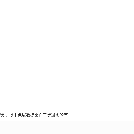
稍许误差，以上色域数据来自于优派实验室。