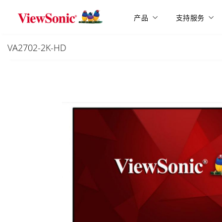
Skip to main content
产品
支持服务
VA2702-2K-HD