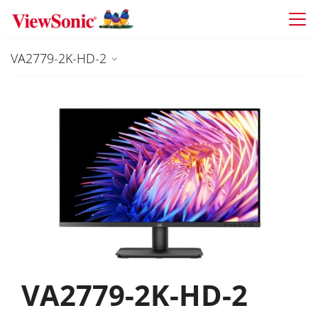
Skip to main content
VA2779-2K-HD-2
VA2779-2K-HD-2