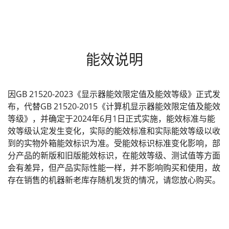
能效说明
因GB 21520-2023《显示器能效限定值及能效等级》正式发
布，代替GB 21520-2015《计算机显示器能效限定值及能效
等级》，并确定于2024年6月1日正式实施，能效标准与能
效等级认定发生变化，实际的能效标准和实际能效等级以收
到的实物外箱能效标识为准。受能效标识标准变化影响，部
分产品的新版和旧版能效标识，在能效等级、测试值等方面
会有差异，但产品实际性能一样，并不影响购买和使用，故
存在销售的机器新老库存随机发货的情况，请您放心购买。