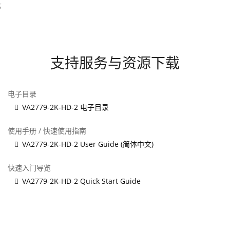
;
支持服务与资源下载
电子目录
VA2779-2K-HD-2 电子目录
使用手册 / 快速使用指南
VA2779-2K-HD-2 User Guide (简体中文)
快速入门导览
VA2779-2K-HD-2 Quick Start Guide