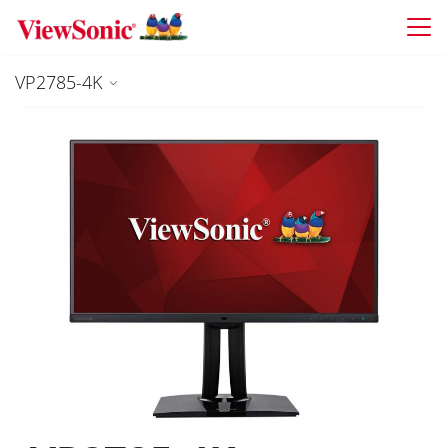
Skip to main content
VP2785-4K