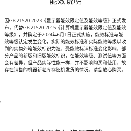
能效说明
因GB 21520-2023《显示器能效限定值及能效等级》正式发
布，代替GB 21520-2015《计算机显示器能效限定值及能效
等级》，并确定于2024年6月1日正式实施，能效标准与能
效等级认定发生变化，实际的能效标准和实际能效等级以收
到的实物外箱能效标识为准。受能效标识标准变化影响，部
分产品的新版和旧版能效标识，在能效等级、测试值等方面
会有差异，但产品实际性能一样，并不影响购买和使用，故
存在销售的机器新老库存随机发货的情况，请您放心购买。
;