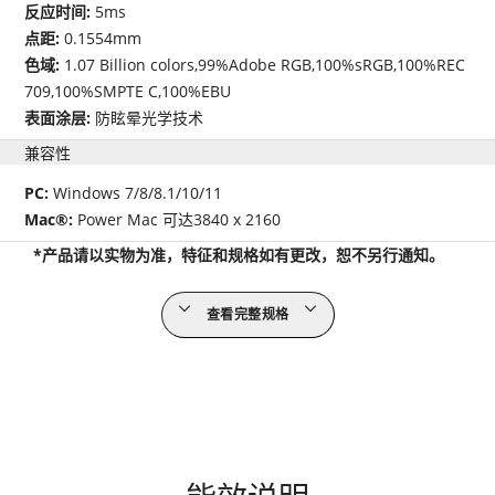
反应时间:
5ms
点距:
0.1554mm
色域:
1.07 Billion colors,99%Adobe RGB,100%sRGB,100%REC
709,100%SMPTE C,100%EBU
表面涂层:
防眩晕光学技术
兼容性
PC:
Windows 7/8/8.1/10/11
Mac®:
Power Mac 可达3840 x 2160
*产品请以实物为准，特征和规格如有更改，恕不另行通知。
查看完整规格