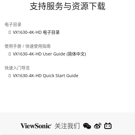
支持服务与资源下载
电子目录
VX1630-4K-HD 电子目录
使用手册 / 快速使用指南
VX1630-4K-HD User Guide (简体中文)
快速入门导览
VX1630-4K-HD Quick Start Guide
关注我们