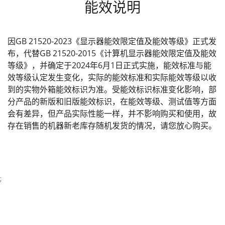
能效说明
因GB 21520-2023《显示器能效限定值及能效等级》正式发
布，代替GB 21520-2015《计算机显示器能效限定值及能效
等级》，并确定于2024年6月1日正式实施，能效标准与能
效等级认定发生变化，实际的能效标准和实际能效等级以收
到的实物外箱能效标识为准。受能效标识标准变化影响，部
分产品的新版和旧版能效标识，在能效等级、测试值等方面
会有差异，但产品实际性能一样，并不影响购买和使用，故
存在销售的机器新老库存随机发货的情况，请您放心购买。
;