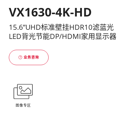
VX1630-4K-HD
15.6”UHD标准壁挂HDR10滤蓝光
LED背光节能DP/HDMI家用显示器
业务咨询
图像专区