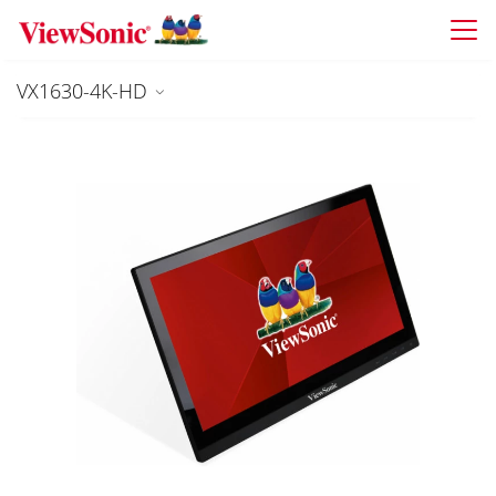
Skip to main content
VX1630-4K-HD