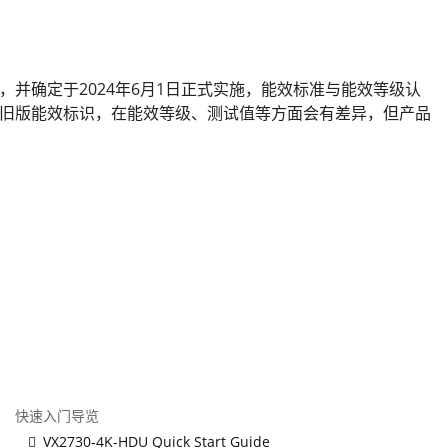
等级》，并确定于2024年6月1日正式实施，能效标准与能效等级认
旧版能效标识，在能效等级、测试值等方面会有差异，但产品
快速入门导览
VX2730-4K-HDU Quick Start Guide