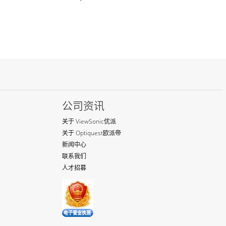
公司资讯
关于 ViewSonic优派
关于 Optiquest欧派帝
新闻中心
联系我们
人才招募