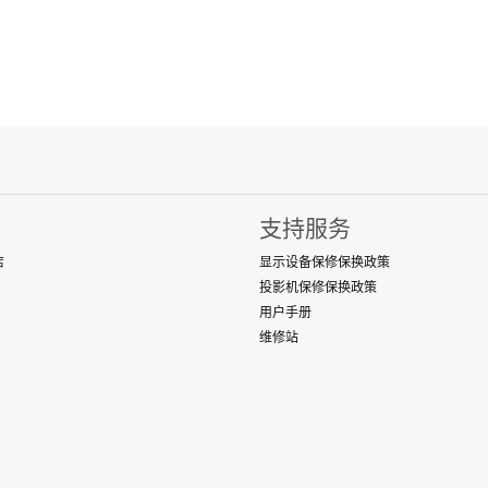
支持服务
店
显示设备保修保换政策
投影机保修保换政策
用户手册
维修站