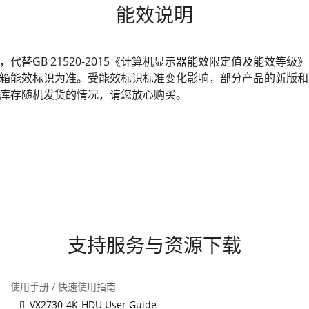
能效说明
发布，代替GB 21520-2015《计算机显示器能效限定值及能效
箱能效标识为准。受能效标识标准变化影响，部分产品的新版和
库存随机发货的情况，请您放心购买。
支持服务与资源下载
使用手册 / 快速使用指南
VX2730-4K-HDU User Guide