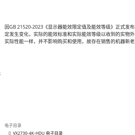
因GB 21520-2023《显示器能效限定值及能效等级》正式
定发生变化，实际的能效标准和实际能效等级以收到的实物外
实际性能一样，并不影响购买和使用，故存在销售的机器新老
;
电子目录
VX2730-4K-HDU 电子目录