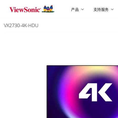
Skip to main content
产品
支持服务
VX2730-4K-HDU