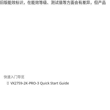
旧版能效标识，在能效等级、测试值等方面会有差异，但产品
快速入门导览
VX2759-2K-PRO-3 Quick Start Guide