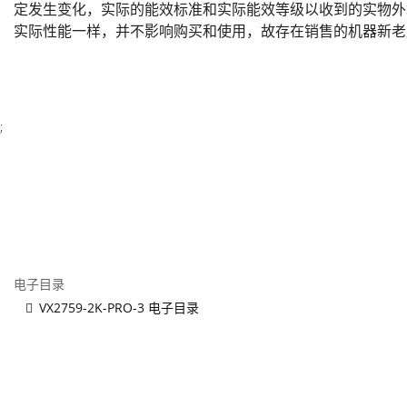
定发生变化，实际的能效标准和实际能效等级以收到的实物外
实际性能一样，并不影响购买和使用，故存在销售的机器新老
;
电子目录
VX2759-2K-PRO-3 电子目录