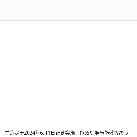
等级》，并确定于2024年6月1日正式实施，能效标准与能效等级认