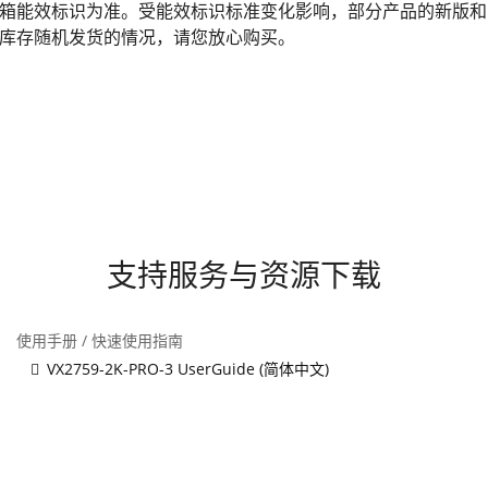
箱能效标识为准。受能效标识标准变化影响，部分产品的新版和
库存随机发货的情况，请您放心购买。
支持服务与资源下载
使用手册 / 快速使用指南
VX2759-2K-PRO-3 UserGuide (简体中文)