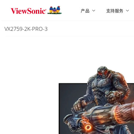
Skip to main content
产品
支持服务
VX2759-2K-PRO-3