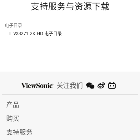
支持服务与资源下载
电子目录
VX3271-2K-HD 电子目录
关注我们
产品
购买
支持服务