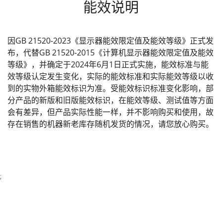
能效说明
因GB 21520-2023《显示器能效限定值及能效等级》正式发
布，代替GB 21520-2015《计算机显示器能效限定值及能效
等级》，并确定于2024年6月1日正式实施，能效标准与能
效等级认定发生变化，实际的能效标准和实际能效等级以收
到的实物外箱能效标识为准。受能效标识标准变化影响，部
分产品的新版和旧版能效标识，在能效等级、测试值等方面
会有差异，但产品实际性能一样，并不影响购买和使用，故
存在销售的机器新老库存随机发货的情况，请您放心购买。
;