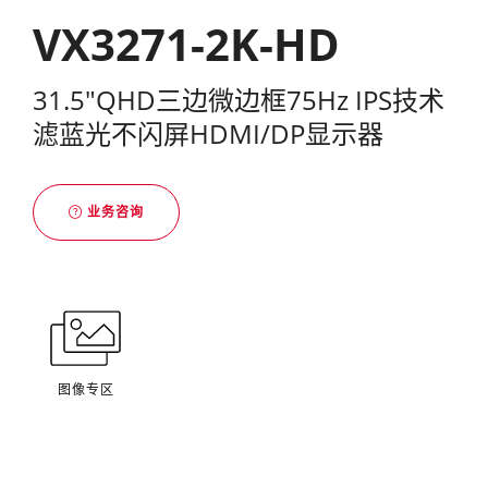
VX3271-2K-HD
31.5"QHD三边微边框75Hz IPS技术
滤蓝光不闪屏HDMI/DP显示器
业务咨询
图像专区