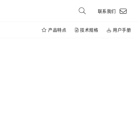
联系我们
产品特点
技术规格
用户手册