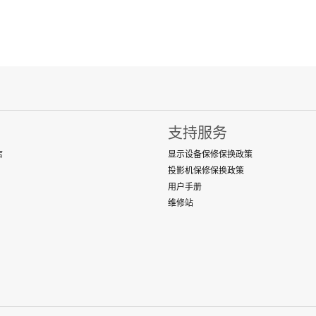
支持服务
店
显示设备保修保换政策
投影机保修保换政策
用户手册
维修站