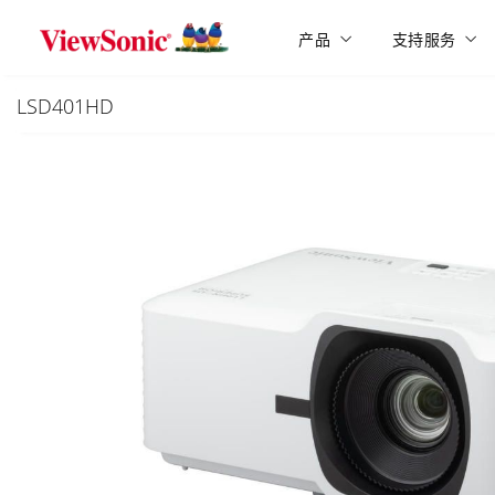
Skip to main content
产品
支持服务
LSD401HD