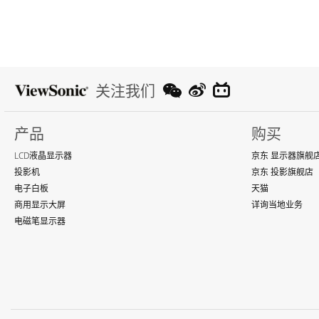
关注我们
产品
购买
LCD液晶显示器
京东 显示器旗舰
投影机
京东 投影旗舰店
电子白板
天猫
商用显示大屏
详询当地业务
电磁笔显示器