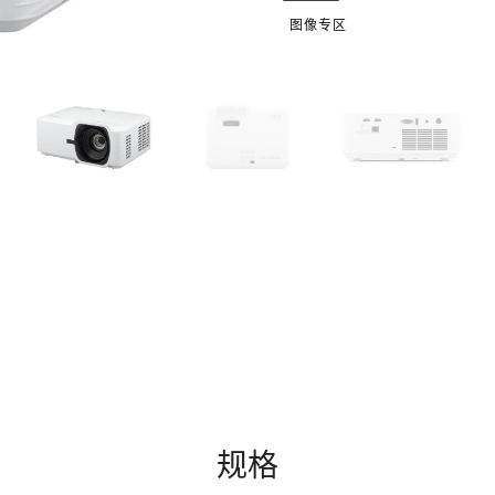
图像专区
规格