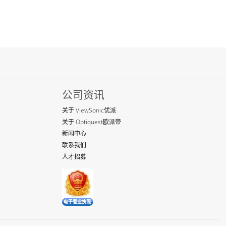
公司资讯
关于 ViewSonic优派
关于 Optiquest欧派帝
新闻中心
联系我们
人才招募