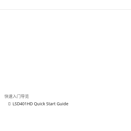
快速入门导览
LSD401HD Quick Start Guide