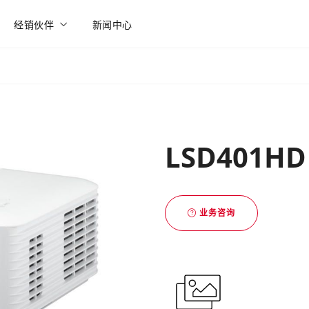
经销伙伴
新闻中心
LSD401HD
业务咨询