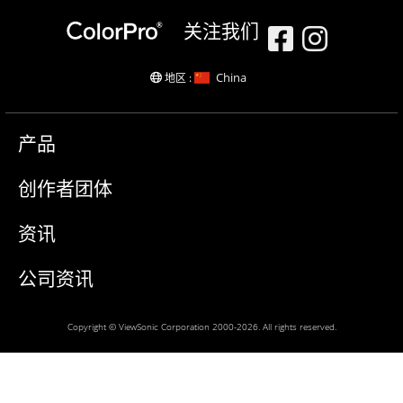
关注我们
China
地区 :
产品
创作者团体
资讯
公司资讯
Copyright © ViewSonic Corporation 2000-2026. All rights reserved.