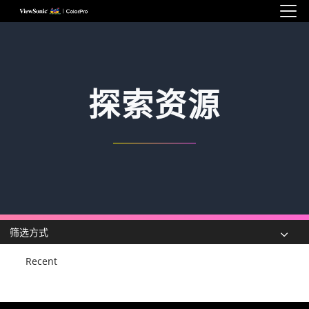
Skip to main content
探索资源
筛选方式
Recent