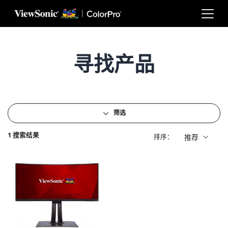
Skip to main content
寻找产品
筛选
1 搜索结果
排序：
推荐