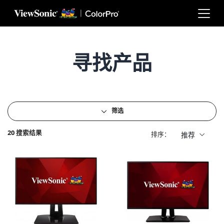
Skip to main content
寻找产品
筛选
20 搜索结果
排序：
推荐