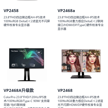
VP2458
VP2468a
23.8”FHD四边微边框AH-IPS技术
23.8"FHD四边微边框AH-IPS技术
100%sRGB DeltaE＜2滤蓝光不闪屏
100%sRGB重力感应DeltaE＜2联网
硬件校准专业显示器
接口/HDMI/DP/TypeC硬件校准专业
显示器
VP2468A升级款
VP2468
ColorPro 23.8"FHD/120Hz/IPS技
23.8”FHD四边微边框AH-IPS技术
术/100%sRGB/Type-C 90W/ 支持菊
100%sRGB重力感应DeltaE＜2滤蓝
花链/ RJ45联网接
光不闪屏HDMI/DP硬件校准专业显