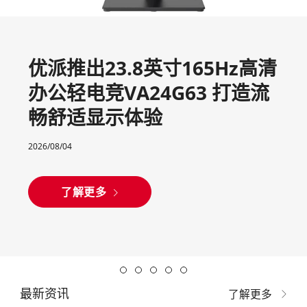
优派推出23.8英寸165Hz高清
办公轻电竞VA24G63 打造流
畅舒适显示体验
2026/08/04
了解更多
最新资讯
了解更多