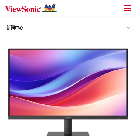
Skip to main content
新闻中心