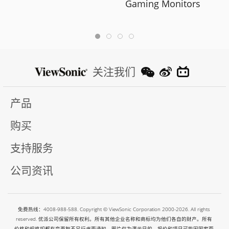
Gaming Monitors
关注我们
产品
购买
支持服务
公司资讯
免费热线：4008-988-588. Copyright © ViewSonic Corporation 2000-2026. All rights
reserved. 优派公司保留所有权利。所有其他企业名称和商标均为他们各自的财产。所有
价格和规格如都有变更恕不另行书面通知。图片仅为演示目的。报价和项目可能因国家而